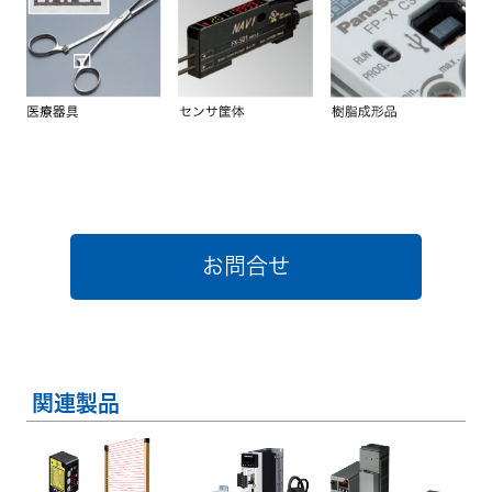
お問合せ
関連製品