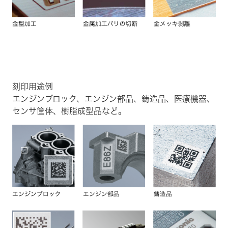
刻印用途例
エンジンブロック、エンジン部品、鋳造品、医療機器、
センサ筐体、樹脂成型品など。